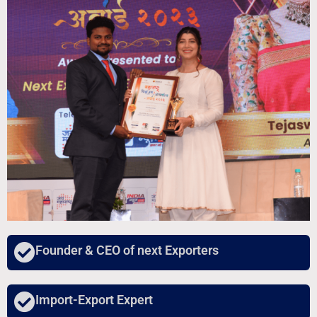
Founder & CEO of next Exporters
Import-Export Expert