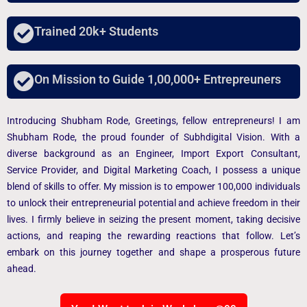
Trained 20k+ Students
On Mission to Guide 1,00,000+ Entrepreuners
Introducing Shubham Rode, Greetings, fellow entrepreneurs! I am
Shubham Rode, the proud founder of Subhdigital Vision. With a
diverse background as an Engineer, Import Export Consultant,
Service Provider, and Digital Marketing Coach, I possess a unique
blend of skills to offer. My mission is to empower 100,000 individuals
to unlock their entrepreneurial potential and achieve freedom in their
lives. I firmly believe in seizing the present moment, taking decisive
actions, and reaping the rewarding reactions that follow. Let’s
embark on this journey together and shape a prosperous future
ahead.