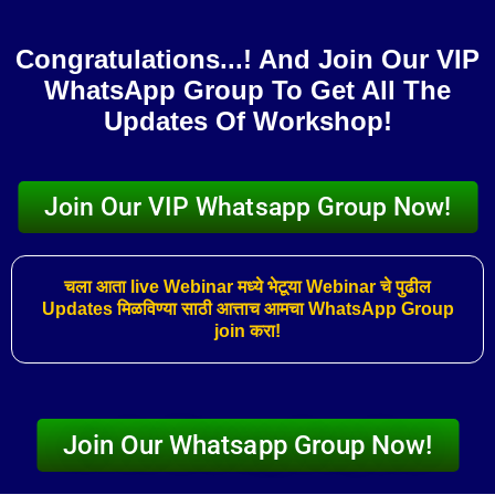
Skip
to
Congratulations...! And Join Our VIP
content
WhatsApp Group To Get All The
Updates Of Workshop!
Join Our VIP Whatsapp Group Now!
चला आता live Webinar मध्ये भेटूया Webinar चे पुढील
Updates मिळविण्या साठी आत्ताच आमचा WhatsApp Group
join करा!
Join Our Whatsapp Group Now!